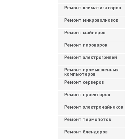
Ремонт климатизаторов
Ремонт микроволновок
Ремонт майнеров
Ремонт пароварок
Ремонт электрогрилей
Ремонт промышленных
компьютеров
Ремонт серверов
Ремонт проекторов
Ремонт электрочайников
Ремонт термопотов
Ремонт блендеров