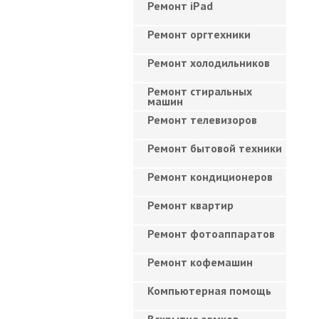
Ремонт iPad
Ремонт оргтехники
Ремонт холодильников
Ремонт стиральных
машин
Ремонт телевизоров
Ремонт бытовой техники
Ремонт кондиционеров
Ремонт квартир
Ремонт фотоаппаратов
Ремонт кофемашин
Компьютерная помощь