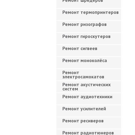
Ремонт шредеров
Ремонт термопринтеров
Ремонт ризографов
Ремонт гироскутеров
Ремонт сигвеев
Ремонт моноколёса
Ремонт
электросамокатов
Ремонт акустических
систем
Ремонт аудиотехники
Ремонт усилителей
Ремонт ресиверов
Ремонт радиотюнеров