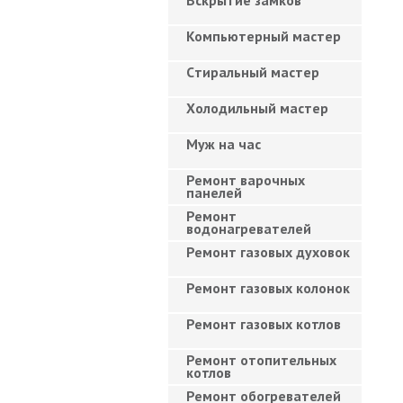
Вскрытие замков
Компьютерный мастер
Cтиральный мастер
Холодильный мастер
Муж на час
Ремонт варочных
панелей
Ремонт
водонагревателей
Ремонт газовых духовок
Ремонт газовых колонок
Ремонт газовых котлов
Ремонт отопительных
котлов
Ремонт обогревателей