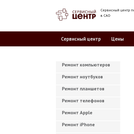
Сервисный центр п
в САО
Сервисный центр
Цены
Ремонт компьютеров
Ремонт ноутбуков
Ремонт планшетов
Ремонт телефонов
Ремонт Apple
Ремонт iPhone