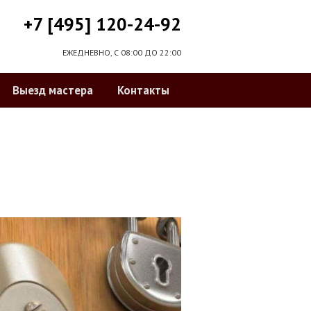
+7 [495] 120-24-92
ЕЖЕДНЕВНО, С 08:00 ДО 22:00
Выезд мастера
Контакты