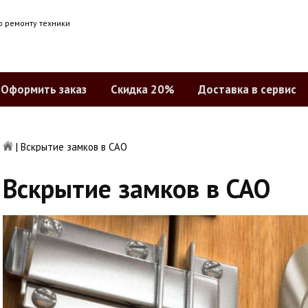
о ремонту техники
Оформить заказ
Скидка 20%
Доставка в сервис
|
Вскрытие замков в САО
Вскрытие замков в САО