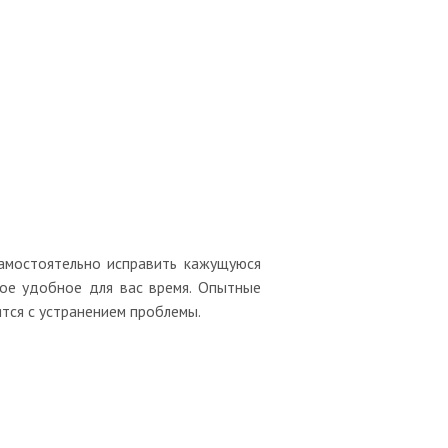
 самостоятельно исправить кажущуюся
ое удобное для вас время. Опытные
тся с устранением проблемы.