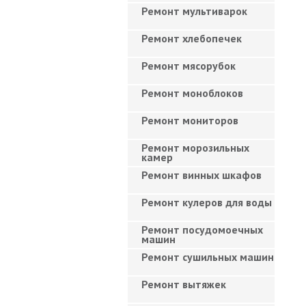
Ремонт мультиварок
Ремонт хлебопечек
Ремонт мясорубок
Ремонт моноблоков
Ремонт мониторов
Ремонт морозильных
камер
Ремонт винных шкафов
Ремонт кулеров для воды
Ремонт посудомоечных
машин
Ремонт сушильных машин
Ремонт вытяжек