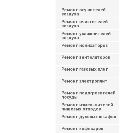
Ремонт осушителей
воздуха
Ремонт очистителей
воздуха
Ремонт увлажнителей
воздуха
Ремонт ионизаторов
Ремонт вентиляторов
Ремонт газовых плит
Ремонт электроплит
Ремонт подогревателей
посуды
Ремонт измельчителей
пищевых отходов
Ремонт духовых шкафов
Ремонт кофеварок