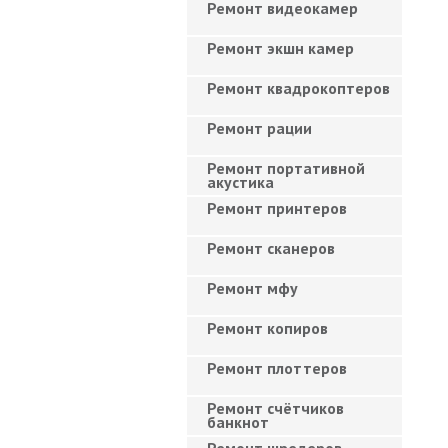
Ремонт видеокамер
Ремонт экшн камер
Ремонт квадрокоптеров
Ремонт рации
Ремонт портативной
акустика
Ремонт принтеров
Ремонт сканеров
Ремонт мфу
Ремонт копиров
Ремонт плоттеров
Ремонт счётчиков
банкнот