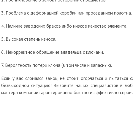
3. Проблема с деформацией коробки или проседанием полотна.
4. Наличие заводских браков либо низкое качество элемента.
5. Высокая степень износа.
6. Некорректное обращение владельца с ключами.
7. Вероятность потери ключа (в том числе и запасных).
Если у вас сломался замок, не стоит огорчаться и пытаться
безвыходной ситуацию! Вызовите наших специалистов в люб
мастера компании гарантированно быстро и эффективно справя