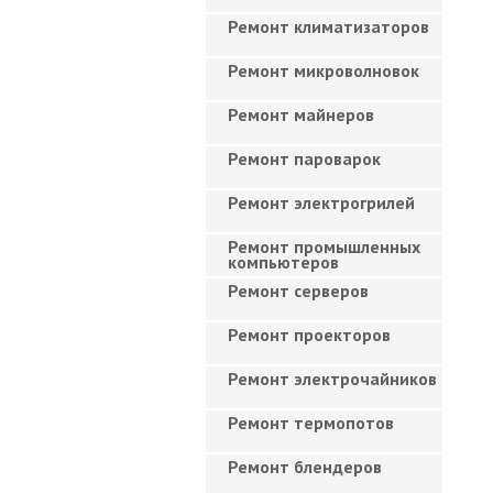
Ремонт климатизаторов
Ремонт микроволновок
Ремонт майнеров
Ремонт пароварок
Ремонт электрогрилей
Ремонт промышленных
компьютеров
Ремонт серверов
Ремонт проекторов
Ремонт электрочайников
Ремонт термопотов
Ремонт блендеров