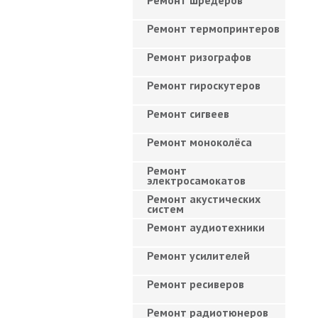
Ремонт шредеров
Ремонт термопринтеров
Ремонт ризографов
Ремонт гироскутеров
Ремонт сигвеев
Ремонт моноколёса
Ремонт
электросамокатов
Ремонт акустических
систем
Ремонт аудиотехники
Ремонт усилителей
Ремонт ресиверов
Ремонт радиотюнеров