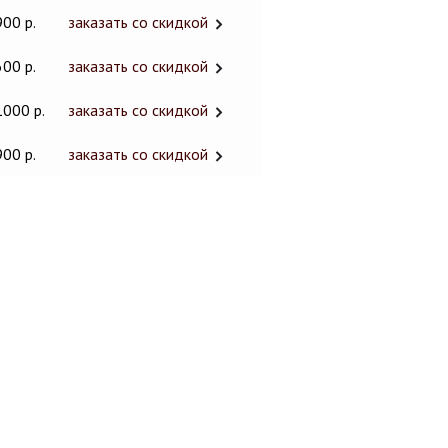
900 р.
заказать со скидкой
600 р.
заказать со скидкой
1000 р.
заказать со скидкой
900 р.
заказать со скидкой