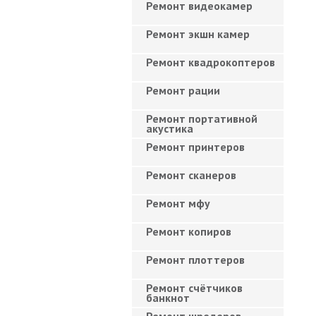
Ремонт видеокамер
Ремонт экшн камер
Ремонт квадрокоптеров
Ремонт рации
Ремонт портативной
акустика
Ремонт принтеров
Ремонт сканеров
Ремонт мфу
Ремонт копиров
Ремонт плоттеров
Ремонт счётчиков
банкнот