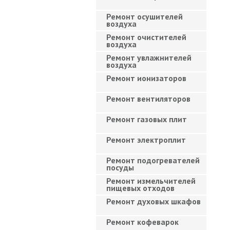
Ремонт осушителей
воздуха
Ремонт очистителей
воздуха
Ремонт увлажнителей
воздуха
Ремонт ионизаторов
Ремонт вентиляторов
Ремонт газовых плит
Ремонт электроплит
Ремонт подогревателей
посуды
Ремонт измельчителей
пищевых отходов
Ремонт духовых шкафов
Ремонт кофеварок