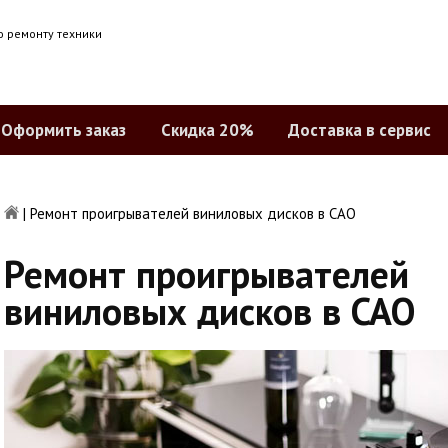
о ремонту техники
Оформить заказ
Скидка 20%
Доставка в сервис
|
Ремонт проигрывателей виниловых дисков в САО
Ремонт проигрывателей
виниловых дисков в САО