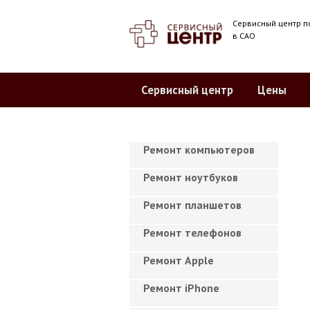
Сервисный центр п
в САО
Сервисный центр
Цены
Ремонт компьютеров
Ремонт ноутбуков
Ремонт планшетов
Ремонт телефонов
Ремонт Apple
Ремонт iPhone