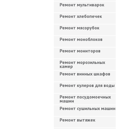
Ремонт мультиварок
Ремонт хлебопечек
Ремонт мясорубок
Ремонт моноблоков
Ремонт мониторов
Ремонт морозильных
камер
Ремонт винных шкафов
Ремонт кулеров для воды
Ремонт посудомоечных
машин
Ремонт сушильных машин
Ремонт вытяжек