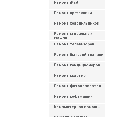
Ремонт iPad
Ремонт оргтехники
Ремонт холодильников
Ремонт стиральных
машин
Ремонт телевизоров
Ремонт бытовой техники
Ремонт кондиционеров
Ремонт квартир
Ремонт фотоаппаратов
Ремонт кофемашин
Компьютерная помощь