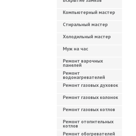
Вскрытие замков
Компьютерный мастер
Cтиральный мастер
Холодильный мастер
Муж на час
Ремонт варочных
панелей
Ремонт
водонагревателей
Ремонт газовых духовок
Ремонт газовых колонок
Ремонт газовых котлов
Ремонт отопительных
котлов
Ремонт обогревателей