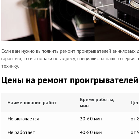
Если вам нужно выполнить ремонт проигрывателей виниловых д
гарантию, то вы попали по адресу, специалисты нашего сервис
технику.
Цены на ремонт проигрывателей
Время работы,
Наименование работ
Цен
мин.
Не включается
20-60 мин
от 
Не работает
40-80 мин
от 