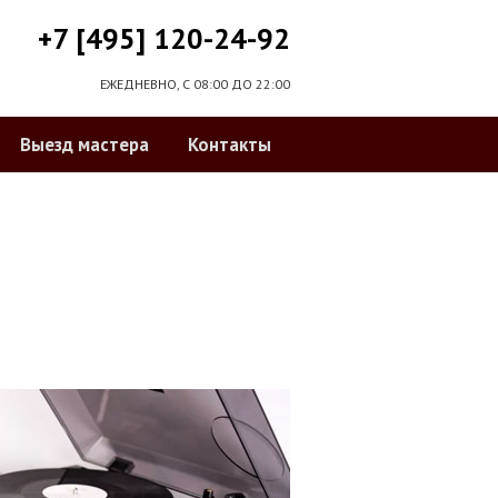
+7 [495] 120-24-92
ЕЖЕДНЕВНО, С 08:00 ДО 22:00
Выезд мастера
Контакты