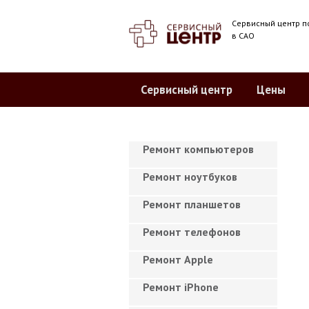
Сервисный центр п
в САО
Сервисный центр
Цены
Ремонт компьютеров
Ремонт ноутбуков
Ремонт планшетов
Ремонт телефонов
Ремонт Apple
Ремонт iPhone