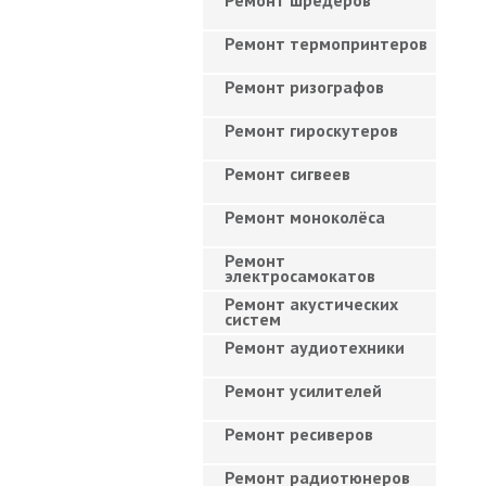
Ремонт шредеров
Ремонт термопринтеров
Ремонт ризографов
Ремонт гироскутеров
Ремонт сигвеев
Ремонт моноколёса
Ремонт
электросамокатов
Ремонт акустических
систем
Ремонт аудиотехники
Ремонт усилителей
Ремонт ресиверов
Ремонт радиотюнеров