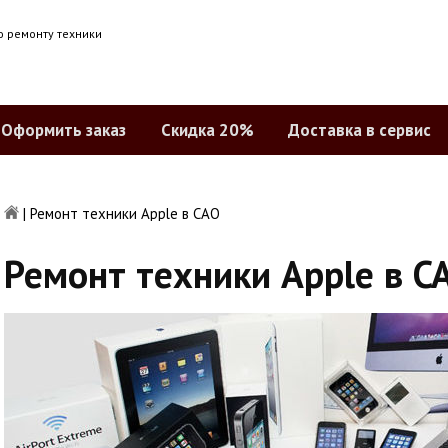
о ремонту техники
Оформить заказ
Скидка 20%
Доставка в сервис
|
Ремонт техники Apple в САО
Ремонт техники Apple в С