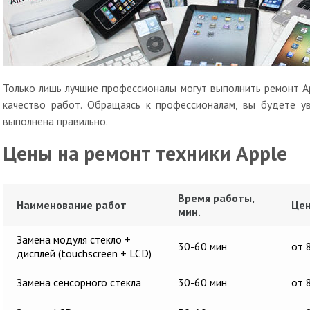
Только лишь лучшие профессионалы могут выполнить ремонт A
качество работ. Обращаясь к профессионалам, вы будете у
выполнена правильно.
Цены на ремонт техники Apple
Время работы,
Наименование работ
Цен
мин.
Замена модуля стекло +
30-60 мин
от 
дисплей (touchscreen + LCD)
Замена сенсорного стекла
30-60 мин
от 