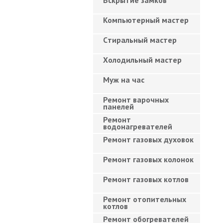
Вскрытие замков
Компьютерный мастер
Cтиральный мастер
Холодильный мастер
Муж на час
Ремонт варочных
панелей
Ремонт
водонагревателей
Ремонт газовых духовок
Ремонт газовых колонок
Ремонт газовых котлов
Ремонт отопительных
котлов
Ремонт обогревателей