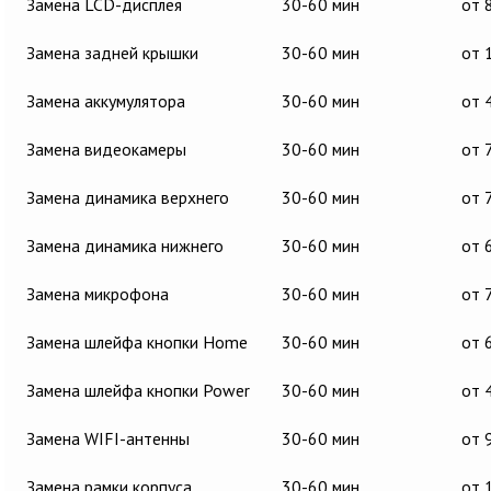
Замена LCD-дисплея
30-60 мин
от 
Замена задней крышки
30-60 мин
от 
Замена аккумулятора
30-60 мин
от 
Замена видеокамеры
30-60 мин
от 
Замена динамика верхнего
30-60 мин
от 
Замена динамика нижнего
30-60 мин
от 
Замена микрофона
30-60 мин
от 
Замена шлейфа кнопки Home
30-60 мин
от 
Замена шлейфа кнопки Power
30-60 мин
от 
Замена WIFI-антенны
30-60 мин
от 
Замена рамки корпуса
30-60 мин
от 