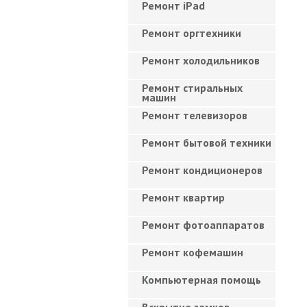
Ремонт iPad
Ремонт оргтехники
Ремонт холодильников
Ремонт стиральных
машин
Ремонт телевизоров
Ремонт бытовой техники
Ремонт кондиционеров
Ремонт квартир
Ремонт фотоаппаратов
Ремонт кофемашин
Компьютерная помощь