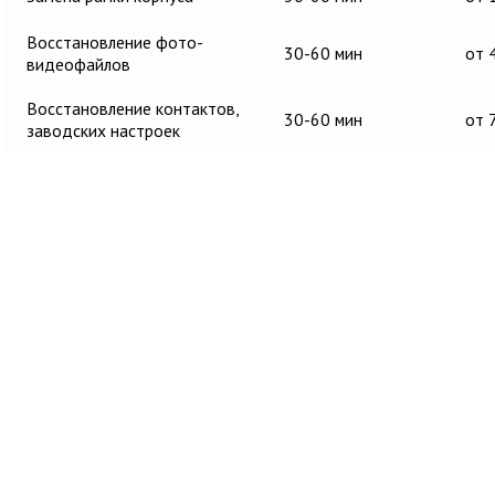
Восстановление фото-
30-60 мин
от 
видеофайлов
Восстановление контактов,
30-60 мин
от 
заводских настроек