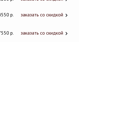
4550 р.
заказать со скидкой
7550 р.
заказать со скидкой