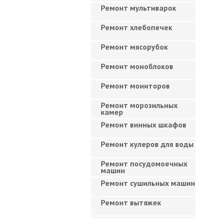
Ремонт мультиварок
Ремонт хлебопечек
Ремонт мясорубок
Ремонт моноблоков
Ремонт мониторов
Ремонт морозильных
камер
Ремонт винных шкафов
Ремонт кулеров для воды
Ремонт посудомоечных
машин
Ремонт сушильных машин
Ремонт вытяжек