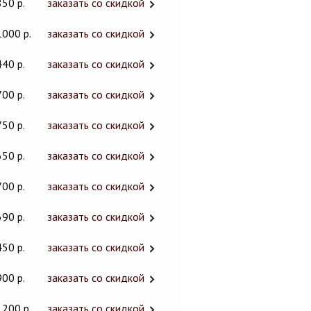
850 р.
заказать со скидкой
1000 р.
заказать со скидкой
440 р.
заказать со скидкой
700 р.
заказать со скидкой
750 р.
заказать со скидкой
650 р.
заказать со скидкой
700 р.
заказать со скидкой
690 р.
заказать со скидкой
450 р.
заказать со скидкой
900 р.
заказать со скидкой
1200 р.
заказать со скидкой