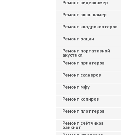
Ремонт видеокамер
Ремонт экшн камер
Ремонт квадрокоптеров
Ремонт рации
Ремонт портативной
акустика
Ремонт принтеров
Ремонт сканеров
Ремонт мфу
Ремонт копиров
Ремонт плоттеров
Ремонт счётчиков
банкнот