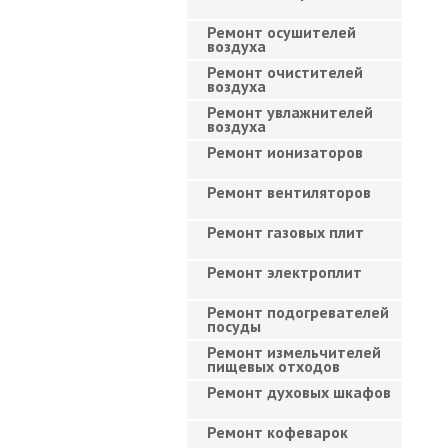
Ремонт осушителей
воздуха
Ремонт очистителей
воздуха
Ремонт увлажнителей
воздуха
Ремонт ионизаторов
Ремонт вентиляторов
Ремонт газовых плит
Ремонт электроплит
Ремонт подогревателей
посуды
Ремонт измельчителей
пищевых отходов
Ремонт духовых шкафов
Ремонт кофеварок