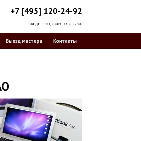
+7 [495] 120-24-92
ЕЖЕДНЕВНО, С 08:00 ДО 22:00
Выезд мастера
Контакты
АО