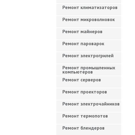
Ремонт климатизаторов
Ремонт микроволновок
Ремонт майнеров
Ремонт пароварок
Ремонт электрогрилей
Ремонт промышленных
компьютеров
Ремонт серверов
Ремонт проекторов
Ремонт электрочайников
Ремонт термопотов
Ремонт блендеров