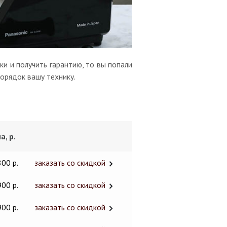
и и получить гарантию, то вы попали
порядок вашу технику.
а, р.
800 р.
заказать со скидкой
900 р.
заказать со скидкой
900 р.
заказать со скидкой