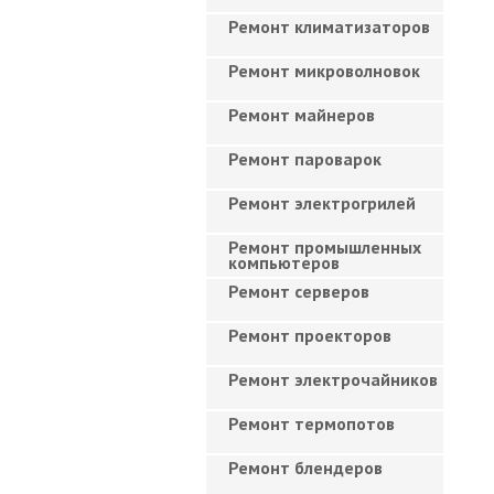
Ремонт климатизаторов
Ремонт микроволновок
Ремонт майнеров
Ремонт пароварок
Ремонт электрогрилей
Ремонт промышленных
компьютеров
Ремонт серверов
Ремонт проекторов
Ремонт электрочайников
Ремонт термопотов
Ремонт блендеров