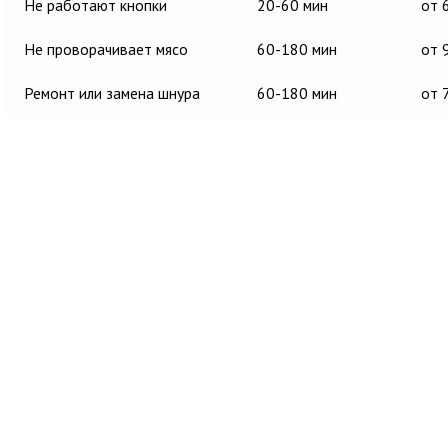
Не работают кнопки
20-60 мин
от 
Не проворачивает мясо
60-180 мин
от 
Ремонт или замена шнура
60-180 мин
от 