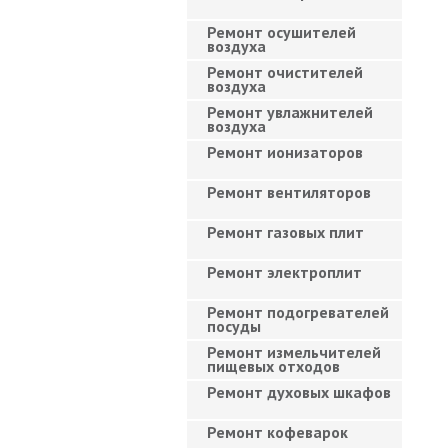
Ремонт осушителей
воздуха
Ремонт очистителей
воздуха
Ремонт увлажнителей
воздуха
Ремонт ионизаторов
Ремонт вентиляторов
Ремонт газовых плит
Ремонт электроплит
Ремонт подогревателей
посуды
Ремонт измельчителей
пищевых отходов
Ремонт духовых шкафов
Ремонт кофеварок