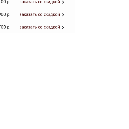
600 р.
заказать со скидкой
900 р.
заказать со скидкой
700 р.
заказать со скидкой