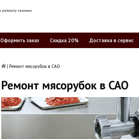
о ремонту техники
Оформить заказ
Скидка 20%
Доставка в сервис
|
Ремонт мясорубок в САО
Ремонт мясорубок в САО