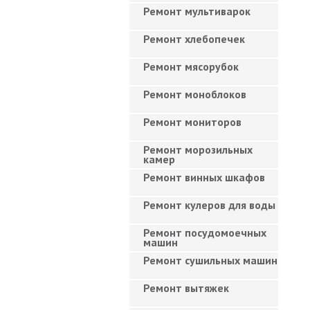
Ремонт мультиварок
Ремонт хлебопечек
Ремонт мясорубок
Ремонт моноблоков
Ремонт мониторов
Ремонт морозильных
камер
Ремонт винных шкафов
Ремонт кулеров для воды
Ремонт посудомоечных
машин
Ремонт сушильных машин
Ремонт вытяжек