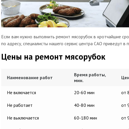
Если вам нужно выполнить ремонт мясорубок в кротчайшие срок
по адресу, специалисты нашего сервис центра САО приведут в 
Цены на ремонт мясорубок
Время работы,
Наименование работ
Цен
мин.
Не включается
20-60 мин
от 
Не работает
40-80 мин
от 
Не выключается
60-180 мин
от 