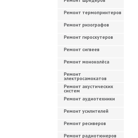
Ремонт шредеров
Ремонт термопринтеров
Ремонт ризографов
Ремонт гироскутеров
Ремонт сигвеев
Ремонт моноколёса
Ремонт
электросамокатов
Ремонт акустических
систем
Ремонт аудиотехники
Ремонт усилителей
Ремонт ресиверов
Ремонт радиотюнеров