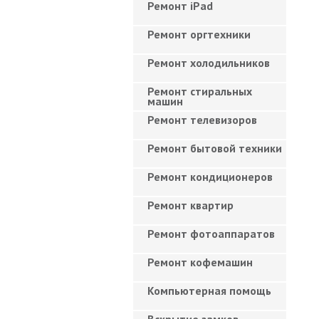
Ремонт iPad
Ремонт оргтехники
Ремонт холодильников
Ремонт стиральных
машин
Ремонт телевизоров
Ремонт бытовой техники
Ремонт кондиционеров
Ремонт квартир
Ремонт фотоаппаратов
Ремонт кофемашин
Компьютерная помощь