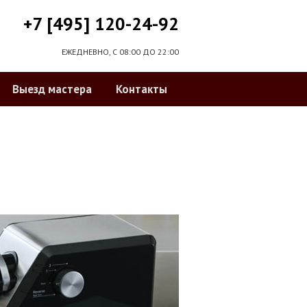
+7 [495] 120-24-92
ЕЖЕДНЕВНО, С 08:00 ДО 22:00
Выезд мастера
Контакты