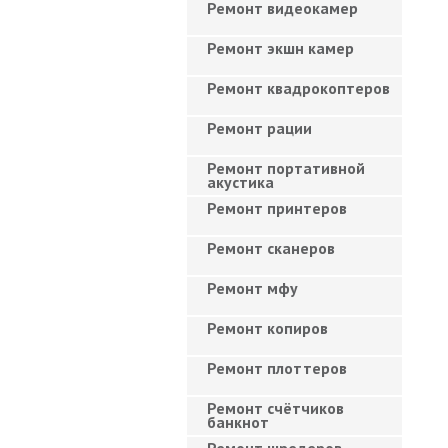
Ремонт видеокамер
Ремонт экшн камер
Ремонт квадрокоптеров
Ремонт рации
Ремонт портативной
акустика
Ремонт принтеров
Ремонт сканеров
Ремонт мфу
Ремонт копиров
Ремонт плоттеров
Ремонт счётчиков
банкнот