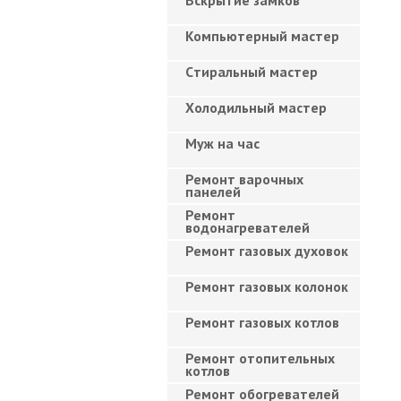
Вскрытие замков
Компьютерный мастер
Cтиральный мастер
Холодильный мастер
Муж на час
Ремонт варочных
панелей
Ремонт
водонагревателей
Ремонт газовых духовок
Ремонт газовых колонок
Ремонт газовых котлов
Ремонт отопительных
котлов
Ремонт обогревателей