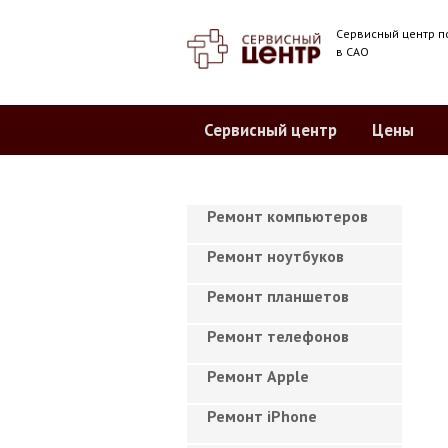
Сервисный центр п
в САО
Сервисный центр
Цены
Ремонт компьютеров
Ремонт ноутбуков
Ремонт планшетов
Ремонт телефонов
Ремонт Apple
Ремонт iPhone