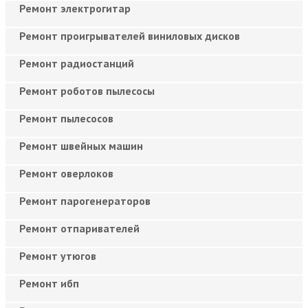
Ремонт электрогитар
Ремонт проигрывателей виниловых дисков
Ремонт радиостанций
Ремонт роботов пылесосы
Ремонт пылесосов
Ремонт швейных машин
Ремонт оверлоков
Ремонт парогенераторов
Ремонт отпаривателей
Ремонт утюгов
Ремонт ибп