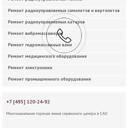
Ремонт радиоуправляемых самолетов и вертолетов
Ремонт радиоуправляемых катеров
Ремонт вибромассажеров
Ремонт гидромассажных ванн
Ремонт медицинского оборудования
Ремонт электроники
Ремонт промышленного оборудования
+7 [495] 120-24-92
Многоканальная горячая линия сервисного центра в САО