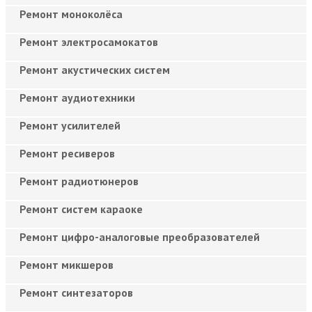
Ремонт моноколёса
Ремонт электросамокатов
Ремонт акустических систем
Ремонт аудиотехники
Ремонт усилителей
Ремонт ресиверов
Ремонт радиотюнеров
Ремонт систем караоке
Ремонт цифро-аналоговые преобразователей
Ремонт микшеров
Ремонт синтезаторов