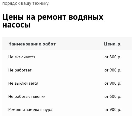
порядок вашу технику.
Цены на ремонт водяных
насосы
Наименование работ
Цена, р.
Не включается
от 800 р.
Не работает
от 900 р.
Не выключается
от 900 р.
Не работают кнопки
от 600 р.
Ремонт и замена шнура
от 900 р.