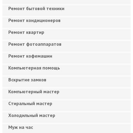
Ремонт бытовой техники
Ремонт кондиционеров
Ремонт квартир
Ремонт фотоаппаратов
Ремонт кофемашин
Компьютерная помощь
Вскрытие замков
Компьютерный мастер
Cтиральный мастер
Холодильный мастер
Муж на час