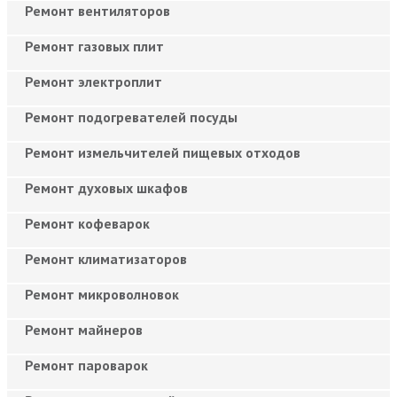
Ремонт вентиляторов
Ремонт газовых плит
Ремонт электроплит
Ремонт подогревателей посуды
Ремонт измельчителей пищевых отходов
Ремонт духовых шкафов
Ремонт кофеварок
Ремонт климатизаторов
Ремонт микроволновок
Ремонт майнеров
Ремонт пароварок