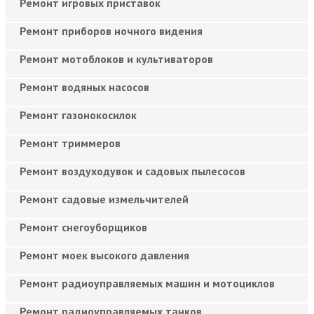
Ремонт игровых приставок
Ремонт приборов ночного видения
Ремонт мотоблоков и культиваторов
Ремонт водяных насосов
Ремонт газонокосилок
Ремонт триммеров
Ремонт воздуходувок и садовых пылесосов
Ремонт садовые измельчителей
Ремонт снегоуборщиков
Ремонт моек высокого давления
Ремонт радиоуправляемых машин и мотоциклов
Ремонт радиоуправляемых танков