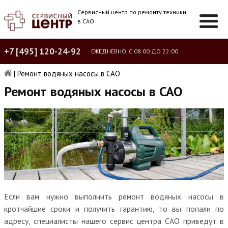
Сервисный центр по ремонту техники
в САО
+7 [495] 120-24-92
ЕЖЕДНЕВНО, С 08:00 ДО 22:00
|
Ремонт водяных насосы в САО
Ремонт водяных насосы в САО
Если вам нужно выполнить ремонт водяных насосы в
кротчайшие сроки и получить гарантию, то вы попали по
адресу, специалисты нашего сервис центра САО приведут в