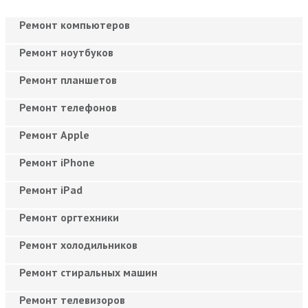
Ремонт компьютеров
Ремонт ноутбуков
Ремонт планшетов
Ремонт телефонов
Ремонт Apple
Ремонт iPhone
Ремонт iPad
Ремонт оргтехники
Ремонт холодильников
Ремонт стиральных машин
Ремонт телевизоров