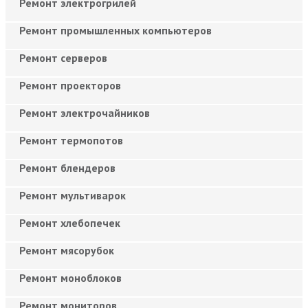
Ремонт электрогрилей
Ремонт промышленных компьютеров
Ремонт серверов
Ремонт проекторов
Ремонт электрочайников
Ремонт термопотов
Ремонт блендеров
Ремонт мультиварок
Ремонт хлебопечек
Ремонт мясорубок
Ремонт моноблоков
Ремонт мониторов