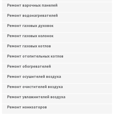
Ремонт варочных панелей
Ремонт водонагревателей
Ремонт газовых духовок
Ремонт газовых колонок
Ремонт газовых котлов
Ремонт отопительных котлов
Ремонт обогревателей
Ремонт осушителей воздуха
Ремонт очистителей воздуха
Ремонт увлажнителей воздуха
Ремонт ионизаторов