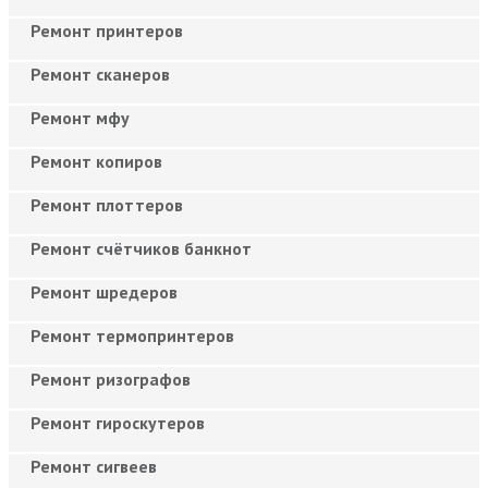
Ремонт принтеров
Ремонт сканеров
Ремонт мфу
Ремонт копиров
Ремонт плоттеров
Ремонт счётчиков банкнот
Ремонт шредеров
Ремонт термопринтеров
Ремонт ризографов
Ремонт гироскутеров
Ремонт сигвеев