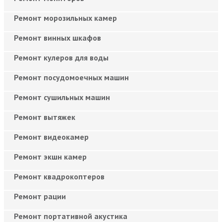
Ремонт морозильных камер
Ремонт винных шкафов
Ремонт кулеров для воды
Ремонт посудомоечных машин
Ремонт сушильных машин
Ремонт вытяжек
Ремонт видеокамер
Ремонт экшн камер
Ремонт квадрокоптеров
Ремонт рации
Ремонт портативной акустика